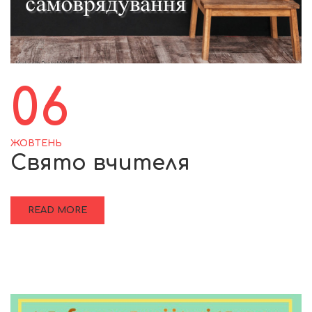
06
ЖОВТЕНЬ
Свято вчителя
READ MORE