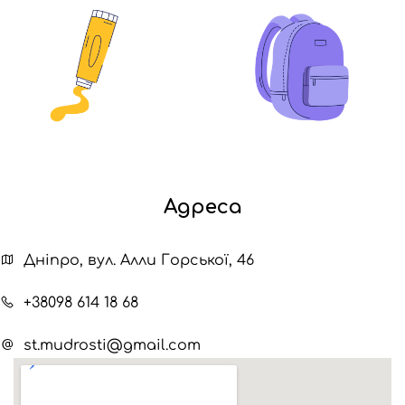
Адреса
Дніпро, вул. Алли Горської, 46
+38098 614 18 68
st.mudrosti@gmail.com