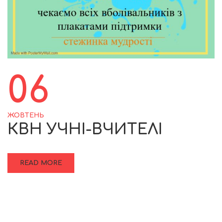
06
ЖОВТЕНЬ
КВН УЧНІ-ВЧИТЕЛІ
READ MORE