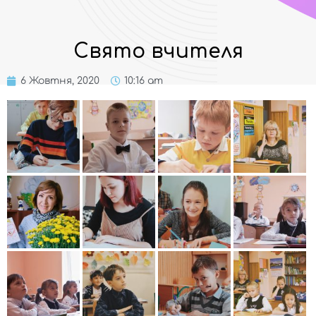
Свято вчителя
6 Жовтня, 2020
10:16 am