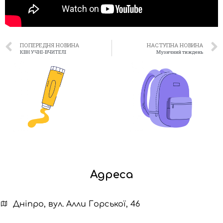
ПОПЕРЕДНЯ НОВИНА
НАСТУПНА НОВИНА
КВН УЧНІ-ВЧИТЕЛІ
Музичний тиждень
Адреса
Дніпро, вул. Алли Горської, 46