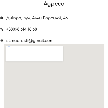
Адреса
Дніпро, вул. Алли Горської, 46
+38098 614 18 68
st.mudrosti@gmail.com