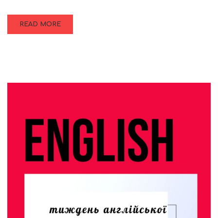
READ MORE