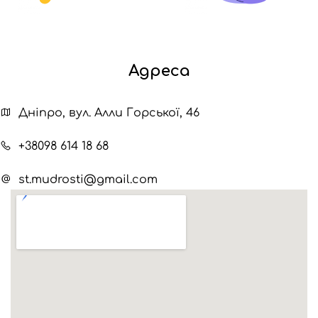
Адреса
Дніпро, вул. Алли Горської, 46
+38098 614 18 68
st.mudrosti@gmail.com