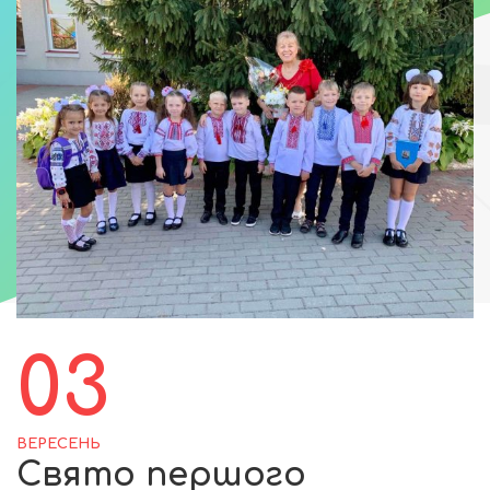
03
ВЕРЕСЕНЬ
Свято першого