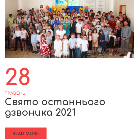
28
ТРАВЕНЬ
Свято останнього
дзвоника 2021
READ MORE