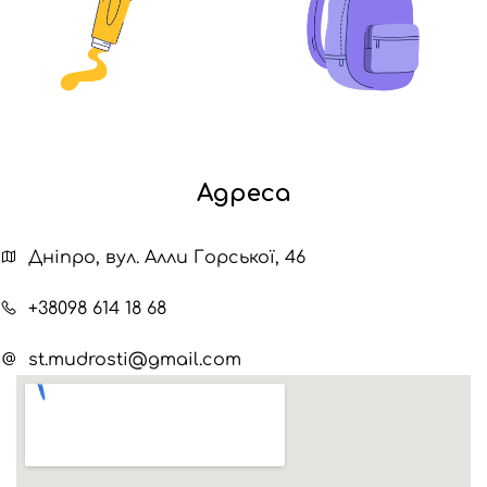
Адреса
Дніпро, вул. Алли Горської, 46
+38098 614 18 68
st.mudrosti@gmail.com