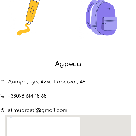
Адреса
Дніпро, вул. Алли Горської, 46
+38098 614 18 68
st.mudrosti@gmail.com