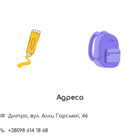
Адреса
Дніпро, вул. Алли Горської, 46
+38098 614 18 68