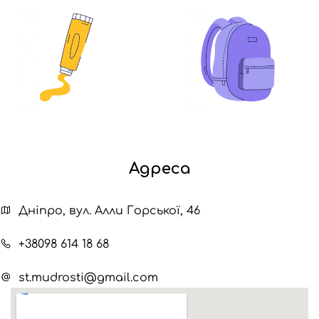
Адреса
Дніпро, вул. Алли Горської, 46
+38098 614 18 68
st.mudrosti@gmail.com