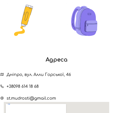
Адреса
Дніпро, вул. Алли Горської, 46
+38098 614 18 68
st.mudrosti@gmail.com