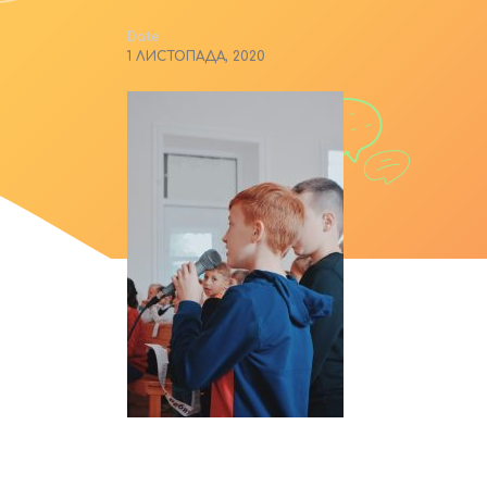
Date
1 ЛИСТОПАДА, 2020