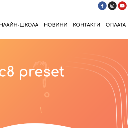
НЛАЙН-ШКОЛА
НОВИНИ
КОНТАКТИ
ОПЛАТА
c8 preset