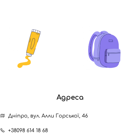
Адреса
Дніпро, вул. Алли Горської, 46
+38098 614 18 68